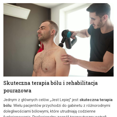
Skuteczna terapia bólu i rehabilitacja
pourazowa
Jednym z głównych celów „Jest Lepiej” jest
skuteczna terapia
bólu
. Wielu pacjentów przychodzi do gabinetu z różnorodnymi
dolegliwościami bólowymi, które utrudniają codzienne