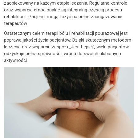
zaopiekowany na każdym etapie leczenia. Regularne kontrole
oraz wsparcie emocjonalne są integralną częścią procesu
rehabilitacji. Pacjenci mogą liczyć na pełne zaangażowanie
terapeutów.
Ostatecznym celem terapii bólu i rehabilitacji pourazowej jest
poprawa jakości życia pacjentów. Dzięki skutecznym metodom
leczenia oraz wsparciu zespołu „Jest Lepiej”, wielu pacjentów
odzyskuje pełną sprawność i wraca do swoich ulubionych
aktywności.