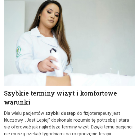
Szybkie terminy wizyt i komfortowe
warunki
Dla wielu pacjentów
szybki dostęp
do fizjoterapeuty jest
kluczowy. „Jest Lepiej” doskonale rozumie tę potrzebę i stara
się oferować jak najkrótsze terminy wizyt. Dzięki temu pacjenci
nie muszą czekać tygodniami na rozpoczęcie terapii.