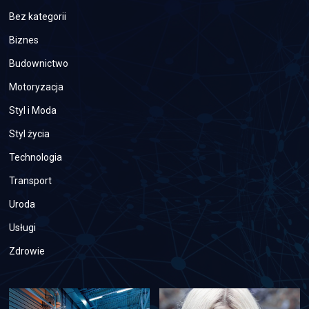
Bez kategorii
Biznes
Budownictwo
Motoryzacja
Styl i Moda
Styl życia
Technologia
Transport
Uroda
Usługi
Zdrowie