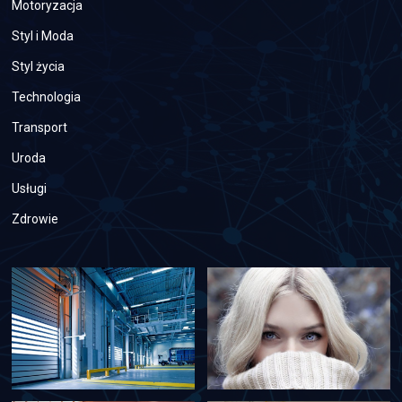
Motoryzacja
Styl i Moda
Styl życia
Technologia
Transport
Uroda
Usługi
Zdrowie