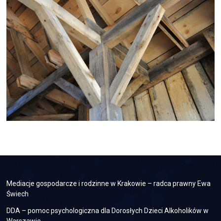
Mediacje gospodarcze i rodzinne w Krakowie – radca prawny Ewa
Świech
DDA – pomoc psychologiczna dla Dorosłych Dzieci Alkoholików w
Warszawie