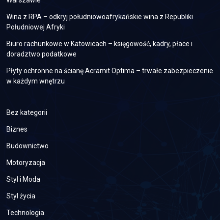
Wina z RPA – odkryj południowoafrykańskie wina z Republiki
Południowej Afryki
Biuro rachunkowe w Katowicach – księgowość, kadry, płace i
doradztwo podatkowe
Płyty ochronne na ścianę Acramit Optima – trwałe zabezpieczenie
w każdym wnętrzu
Bez kategorii
Biznes
Budownictwo
Motoryzacja
Styl i Moda
Styl życia
Technologia