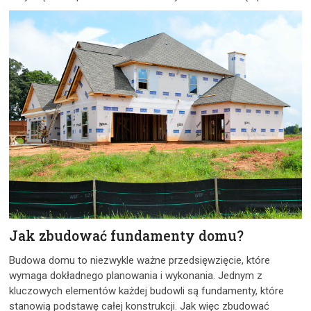
Jak zbudować fundamenty domu?
Budowa domu to niezwykle ważne przedsięwzięcie, które
wymaga dokładnego planowania i wykonania. Jednym z
kluczowych elementów każdej budowli są fundamenty, które
stanowią podstawę całej konstrukcji. Jak więc zbudować