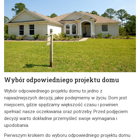
Wybór odpowiedniego projektu domu
Wybór odpowiedniego projektu domu to jedno z
najważniejszych decyzji, jakie podejmiemy w życiu. Dom jest
miejscem, gdzie spędzamy większość czasu i powinien
spełniać nasze oczekiwania oraz potrzeby. Przed podjęciem
decyzji warto dokładnie przemyśleć swoje wymagania i
upodobania.
Pierwszym krokiem do wyboru odpowiedniego projektu domu