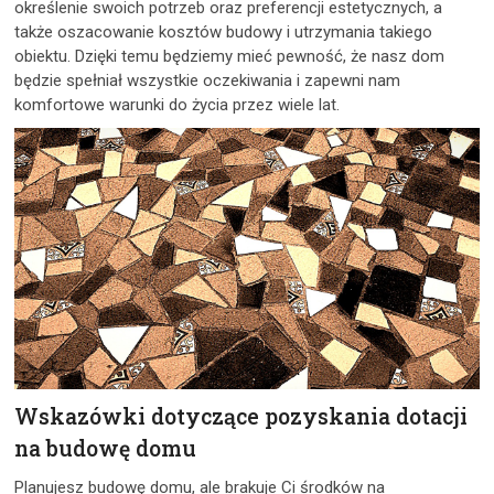
określenie swoich potrzeb oraz preferencji estetycznych, a
także oszacowanie kosztów budowy i utrzymania takiego
obiektu. Dzięki temu będziemy mieć pewność, że nasz dom
będzie spełniał wszystkie oczekiwania i zapewni nam
komfortowe warunki do życia przez wiele lat.
Wskazówki dotyczące pozyskania dotacji
na budowę domu
Planujesz budowę domu, ale brakuje Ci środków na