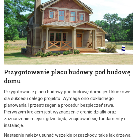
Przygotowanie placu budowy pod budowę
domu
Przygotowanie placu budowy pod budowę domu jest kluczowe
dla sukcesu całego projektu. Wymaga ono dokładnego
planowania i przestrzegania procedur bezpieczeństwa.
Pierwszym krokiem jest wyznaczenie granic działki oraz
zaznaczenie miejsc, gdzie będą znajdować się fundamenty i
instalacje.
Następnie należy usunąć wszelkie przeszkody, takie jak drzewa