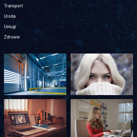
Transport
Uroda
Usługi
Zdrowie