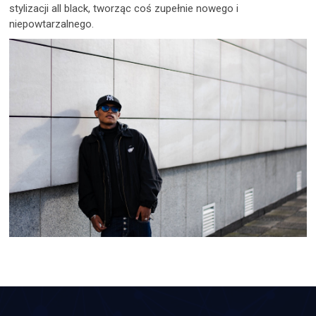
stylizacji all black, tworząc coś zupełnie nowego i
niepowtarzalnego.