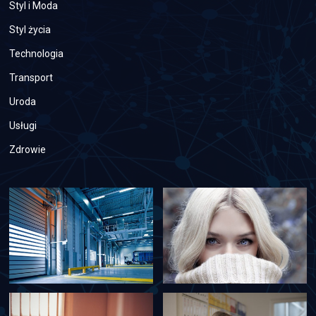
Styl i Moda
Styl życia
Technologia
Transport
Uroda
Usługi
Zdrowie