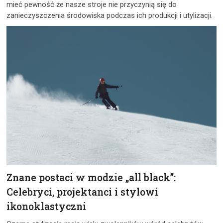
mieć pewność że nasze stroje nie przyczynią się do
zanieczyszczenia środowiska podczas ich produkcji i utylizacji.
Znane postaci w modzie „all black”:
Celebryci, projektanci i stylowi
ikonoklastyczni