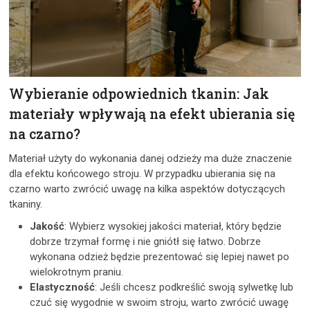
Wybieranie odpowiednich tkanin: Jak
materiały wpływają na efekt ubierania się
na czarno?
Materiał użyty do wykonania danej odzieży ma duże znaczenie
dla efektu końcowego stroju. W przypadku ubierania się na
czarno warto zwrócić uwagę na kilka aspektów dotyczących
tkaniny.
Jakość
: Wybierz wysokiej jakości materiał, który będzie
dobrze trzymał formę i nie gniótł się łatwo. Dobrze
wykonana odzież będzie prezentować się lepiej nawet po
wielokrotnym praniu.
Elastyczność
: Jeśli chcesz podkreślić swoją sylwetkę lub
czuć się wygodnie w swoim stroju, warto zwrócić uwagę