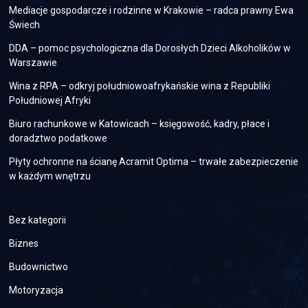
Mediacje gospodarcze i rodzinne w Krakowie – radca prawny Ewa
Świech
DDA – pomoc psychologiczna dla Dorosłych Dzieci Alkoholików w
Warszawie
Wina z RPA – odkryj południowoafrykańskie wina z Republiki
Południowej Afryki
Biuro rachunkowe w Katowicach – księgowość, kadry, płace i
doradztwo podatkowe
Płyty ochronne na ścianę Acramit Optima – trwałe zabezpieczenie
w każdym wnętrzu
Bez kategorii
Biznes
Budownictwo
Motoryzacja