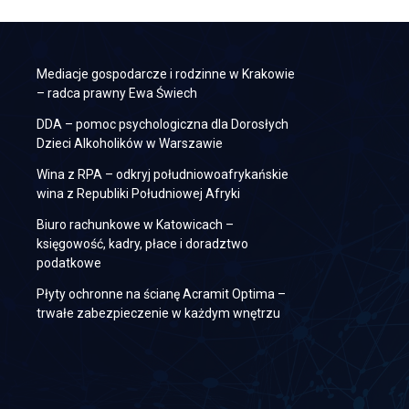
Mediacje gospodarcze i rodzinne w Krakowie
– radca prawny Ewa Świech
DDA – pomoc psychologiczna dla Dorosłych
Dzieci Alkoholików w Warszawie
Wina z RPA – odkryj południowoafrykańskie
wina z Republiki Południowej Afryki
Biuro rachunkowe w Katowicach –
księgowość, kadry, płace i doradztwo
podatkowe
Płyty ochronne na ścianę Acramit Optima –
trwałe zabezpieczenie w każdym wnętrzu