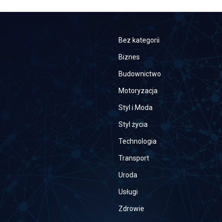
Bez kategorii
Biznes
Budownictwo
Motoryzacja
Styl i Moda
Styl życia
Technologia
Transport
Uroda
Usługi
Zdrowie