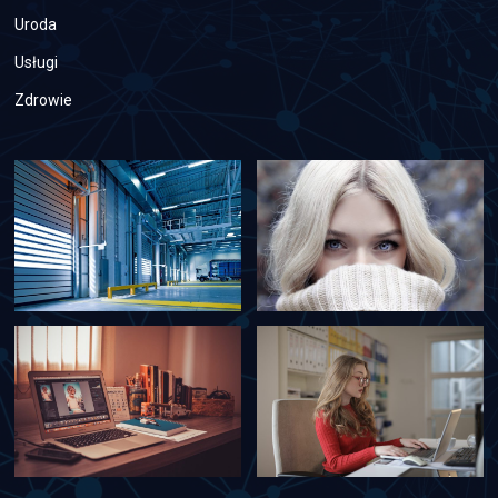
Uroda
Usługi
Zdrowie