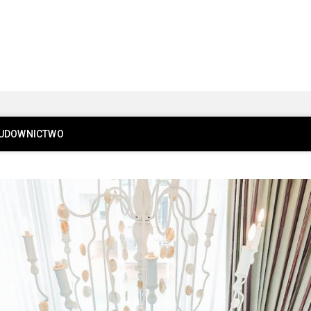
UDOWNICTWO