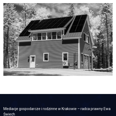
Mediacje gospodarcze i rodzinne w Krakowie – radca prawny Ewa
Świech