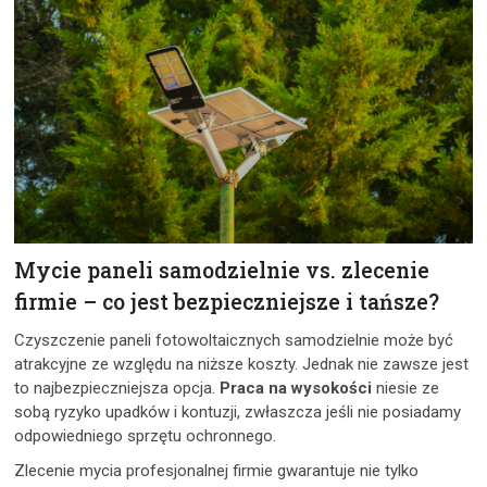
Mycie paneli samodzielnie vs. zlecenie
firmie – co jest bezpieczniejsze i tańsze?
Czyszczenie paneli fotowoltaicznych samodzielnie może być
atrakcyjne ze względu na niższe koszty. Jednak nie zawsze jest
to najbezpieczniejsza opcja.
Praca na wysokości
niesie ze
sobą ryzyko upadków i kontuzji, zwłaszcza jeśli nie posiadamy
odpowiedniego sprzętu ochronnego.
Zlecenie mycia profesjonalnej firmie gwarantuje nie tylko