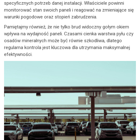
specyficznych potrzeb danej instalacji. Właściciele powinni
monitorować stan swoich paneli i reagować na zmieniające się
warunki pogodowe oraz stopień zabrudzenia.
Pamiętajmy również, że nie tylko brud widoczny gołym okiem
wpływa na wydajność paneli. Czasami cienka warstwa pyłu czy
osadów mineralnych może być równie szkodliwa, dlatego
regularna kontrola jest kluczowa dla utrzymania maksymalnej
efektywności.