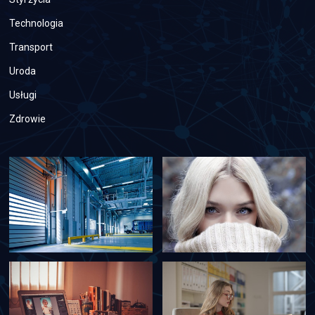
Technologia
Transport
Uroda
Usługi
Zdrowie