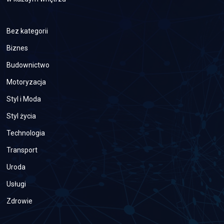
Bez kategorii
Biznes
Budownictwo
Motoryzacja
Styl i Moda
Styl życia
Technologia
Transport
Uroda
Usługi
Zdrowie