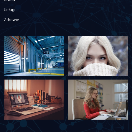
Usługi
Zdrowie