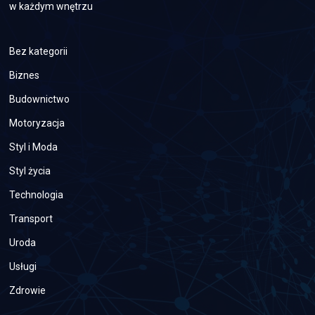
w każdym wnętrzu
Bez kategorii
Biznes
Budownictwo
Motoryzacja
Styl i Moda
Styl życia
Technologia
Transport
Uroda
Usługi
Zdrowie